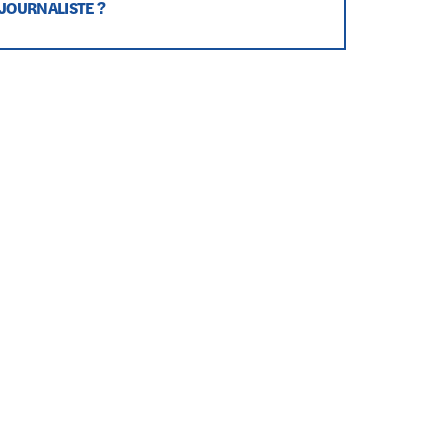
JOURNALISTE ?