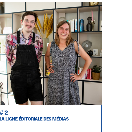
# 2
LA LIGNE ÉDITORIALE DES MÉDIAS