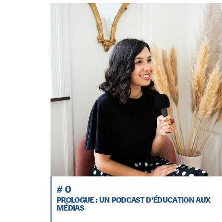
# 0
PROLOGUE : UN PODCAST D’ÉDUCATION AUX
MÉDIAS