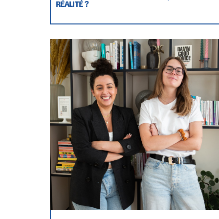
RÉALITÉ ?