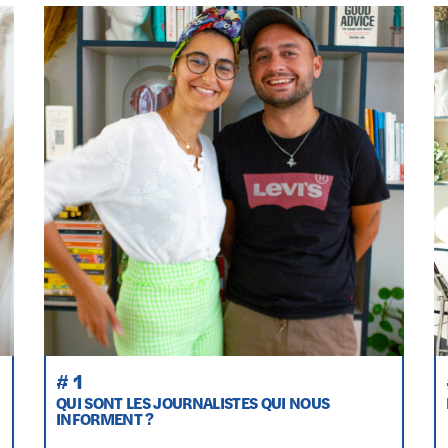
# 1
QUI SONT LES JOURNALISTES QUI NOUS
INFORMENT ?