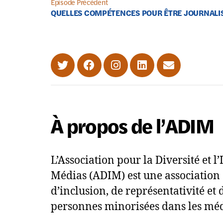
Épisode Précédent
QUELLES COMPÉTENCES POUR ÊTRE JOURNALIS
À propos de l’ADIM
L’Association pour la Diversité et l
Médias (ADIM) est une association 
d’inclusion, de représentativité et d
personnes minorisées dans les méd