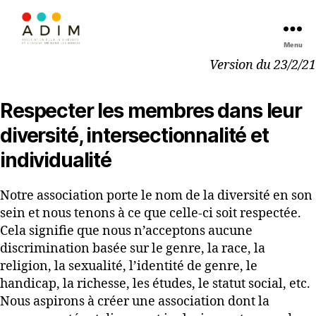
Menu
Version du 23/2/21
Respecter les membres dans leur
diversité, intersectionnalité et
individualité
Notre association porte le nom de la diversité en son
sein et nous tenons à ce que celle-ci soit respectée.
Cela signifie que nous n’acceptons aucune
discrimination basée sur le genre, la race, la
religion, la sexualité, l’identité de genre, le
handicap, la richesse, les études, le statut social, etc.
Nous aspirons à créer une association dont la