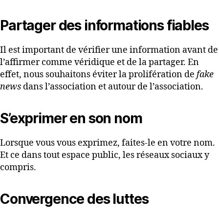
Partager des informations fiables
Il est important de vérifier une information avant de
l’affirmer comme véridique et de la partager. En
effet, nous souhaitons éviter la prolifération de
fake
news
dans l’association et autour de l’association.
S’exprimer en son nom
Lorsque vous vous exprimez, faites-le en votre nom.
Et ce dans tout espace public, les réseaux sociaux y
compris.
Convergence des luttes